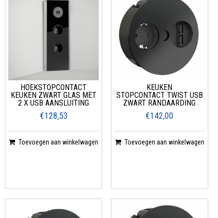
HOEKSTOPCONTACT
KEUKEN
KEUKEN ZWART GLAS MET
STOPCONTACT TWIST USB
2 X USB AANSLUITING
ZWART RANDAARDING
€128,53
€142,00
Toevoegen aan winkelwagen
Toevoegen aan winkelwagen