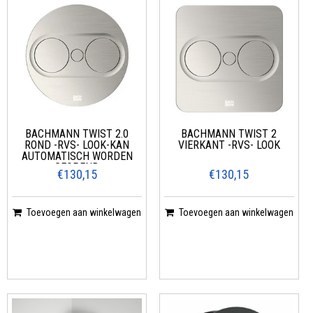
BACHMANN TWIST 2.0
BACHMANN TWIST 2
ROND -RVS- LOOK-KAN
VIERKANT -RVS- LOOK
AUTOMATISCH WORDEN
GEOPEND
€130,15
€130,15
Toevoegen aan winkelwagen
Toevoegen aan winkelwagen