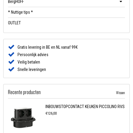
BergHOFF
* Nuttige tips *
OUTLET
Gratis levering in BE en NL vanaf 99€
Persoonlijk advies
Veilig betalen
Snelle leveringen
Recente producten
Wissen
INBOUWSTOPCONTACT KEUKEN PICCOLINO RVS
€126,00