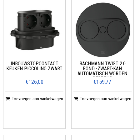
INBOUWSTOPCONTACT
BACHMANN TWIST 2.0
KEUKEN PICCOLINO ZWART
ROND -ZWART-KAN
AUTOMATISCH WORDEN
GEOPEND
€126,00
€159,77
Toevoegen aan winkelwagen
Toevoegen aan winkelwagen