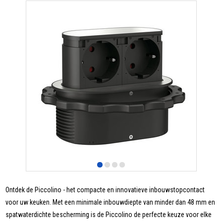
Ontdek de Piccolino - het compacte en innovatieve inbouwstopcontact
voor uw keuken. Met een minimale inbouwdiepte van minder dan 48 mm en
spatwaterdichte bescherming is de Piccolino de perfecte keuze voor elke