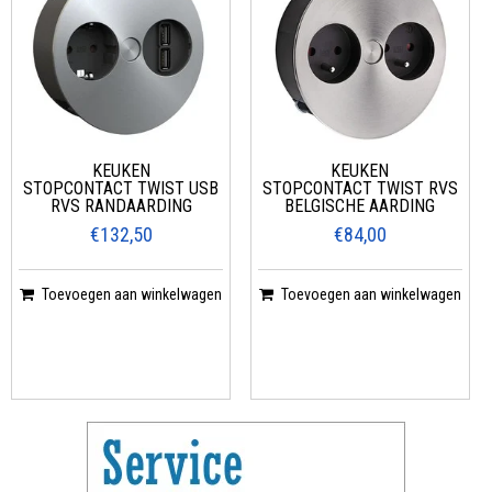
KEUKEN
KEUKEN
STOPCONTACT TWIST USB
STOPCONTACT TWIST RVS
RVS RANDAARDING
BELGISCHE AARDING
€132,50
€84,00
Toevoegen aan winkelwagen
Toevoegen aan winkelwagen