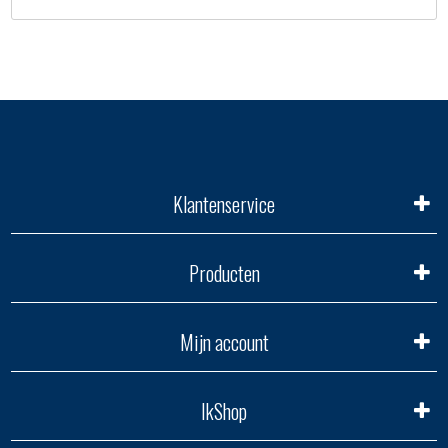
Klantenservice
Producten
Mijn account
IkShop