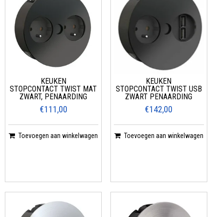
KEUKEN
KEUKEN
STOPCONTACT TWIST MAT
STOPCONTACT TWIST USB
ZWART, PENAARDING
ZWART PENAARDING
€111,00
€142,00
Toevoegen aan winkelwagen
Toevoegen aan winkelwagen