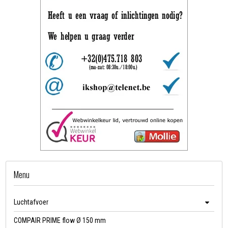
Menu
Luchtafvoer
COMPAIR PRIME flow Ø 150 mm