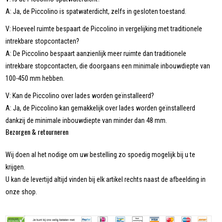
A: Ja, de Piccolino is spatwaterdicht, zelfs in gesloten toestand.
V: Hoeveel ruimte bespaart de Piccolino in vergelijking met traditionele
intrekbare stopcontacten?
A: De Piccolino bespaart aanzienlijk meer ruimte dan traditionele
intrekbare stopcontacten, die doorgaans een minimale inbouwdiepte van
100-450 mm hebben.
V: Kan de Piccolino over lades worden geïnstalleerd?
A: Ja, de Piccolino kan gemakkelijk over lades worden geïnstalleerd
dankzij de minimale inbouwdiepte van minder dan 48 mm.
Bezorgen & retourneren
Wij doen al het nodige om uw bestelling zo spoedig mogelijk bij u te
krijgen.
U kan de levertijd altijd vinden bij elk artikel rechts naast de afbeelding in
onze shop.