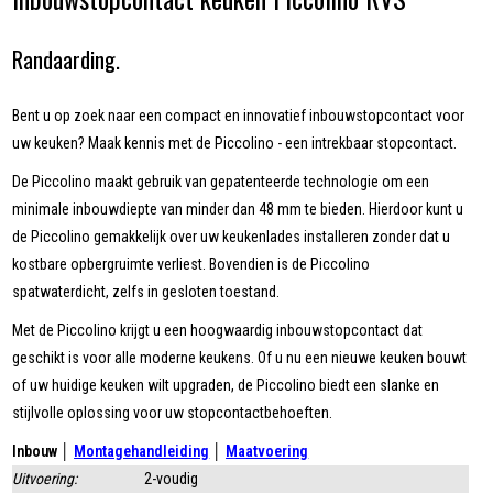
Randaarding.
Bent u op zoek naar een compact en innovatief inbouwstopcontact voor
uw keuken? Maak kennis met de Piccolino - een intrekbaar stopcontact.
De Piccolino maakt gebruik van gepatenteerde technologie om een
minimale inbouwdiepte van minder dan 48 mm te bieden. Hierdoor kunt u
de Piccolino gemakkelijk over uw keukenlades installeren zonder dat u
kostbare opbergruimte verliest. Bovendien is de Piccolino
spatwaterdicht, zelfs in gesloten toestand.
Met de Piccolino krijgt u een hoogwaardig inbouwstopcontact dat
geschikt is voor alle moderne keukens. Of u nu een nieuwe keuken bouwt
of uw huidige keuken wilt upgraden, de Piccolino biedt een slanke en
stijlvolle oplossing voor uw stopcontactbehoeften.
Inbouw │
Montagehandleiding
│
Maatvoering
Uitvoering:
2-voudig