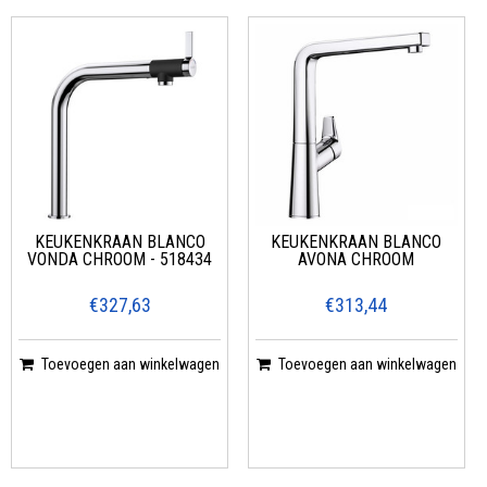
KEUKENKRAAN BLANCO
KEUKENKRAAN BLANCO
VONDA CHROOM - 518434
AVONA CHROOM
€327,63
€313,44
Toevoegen aan winkelwagen
Toevoegen aan winkelwagen