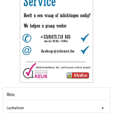
Menu
Luchtafvoer