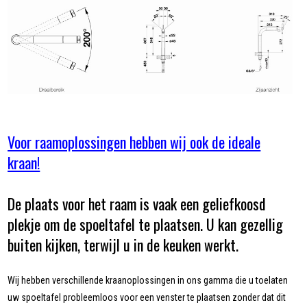
Voor raamoplossingen hebben wij ook de ideale
kraan!
De plaats voor het raam is vaak een geliefkoosd
plekje om de spoeltafel te plaatsen. U kan gezellig
buiten kijken, terwijl u in de keuken werkt.
Wij hebben verschillende kraanoplossingen in ons gamma die u toelaten
uw spoeltafel probleemloos voor een venster te plaatsen zonder dat dit