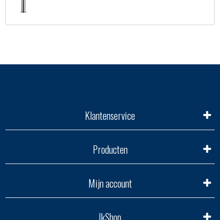
Klantenservice
Producten
Mijn account
IkShop