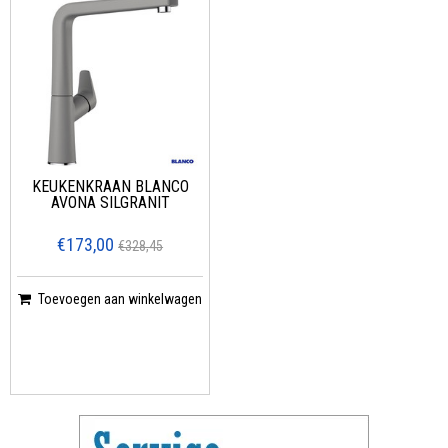
KEUKENKRAAN BLANCO
AVONA SILGRANIT
€173,00
€328,45
Toevoegen aan winkelwagen