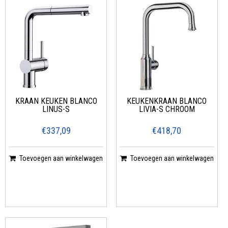
KRAAN KEUKEN BLANCO
KEUKENKRAAN BLANCO
LINUS-S
LIVIA-S CHROOM
€337,09
€418,70
Toevoegen aan winkelwagen
Toevoegen aan winkelwagen