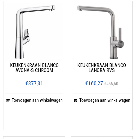
KEUKENKRAAN BLANCO
KEUKENKRAAN BLANCO
AVONA-S CHROOM
LANORA RVS
€377,31
€160,27
€256,50
Toevoegen aan winkelwagen
Toevoegen aan winkelwagen