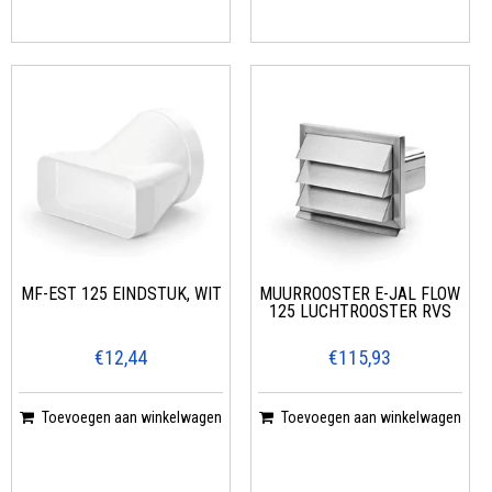
MF-EST 125 EINDSTUK, WIT
MUURROOSTER E-JAL FLOW
125 LUCHTROOSTER RVS
€12,44
€115,93
Toevoegen aan winkelwagen
Toevoegen aan winkelwagen