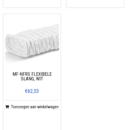
MF-NFRS FLEXIBELE
SLANG, WIT
€62,53
Toevoegen aan winkelwagen