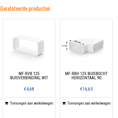
Gerelateerde producten
MF-RVB 125
MF-RBH 125 BUISBOCHT
BUISVERBINDING, WIT
HORIZONTAAL 90
€4,68
€16,65
Toevoegen aan winkelwagen
Toevoegen aan winkelwagen