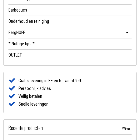
Barbecues
Onderhoud en reiniging
BergHOFF
* Nuttige tips *
OUTLET
Gratis levering in BE en NL vanaf 99€
Persoonlijk advies
Veilig betalen
Snelle leveringen
Recente producten
Wissen