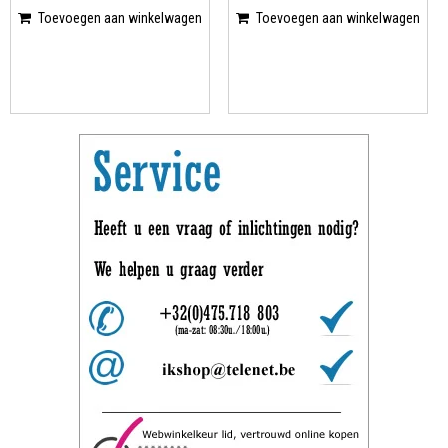
Toevoegen aan winkelwagen
Toevoegen aan winkelwagen