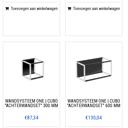
Toevoegen aan winkelwagen
Toevoegen aan winkelwagen
WANDSYSTEEM ONE | CUBO
WANDSYSTEEM ONE | CUBO
"ACHTERWANDSET" 300 MM
"ACHTERWANDSET" 600 MM
€87,34
€130,04