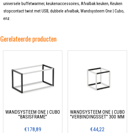
universele buffetwarmer, keukenaccessoires, Afvalbak keuken, Keuken
stopcontact twist met USB, dubbele afvalbak, Wandsysteem One | Cubo,
enz.
Gerelateerde producten
WANDSYSTEEM ONE | CUBO
WANDSYSTEEM ONE | CUBO
"BASISFRAME"
"VERBINDINGSSET" 300 MM
€178,89
€44,22