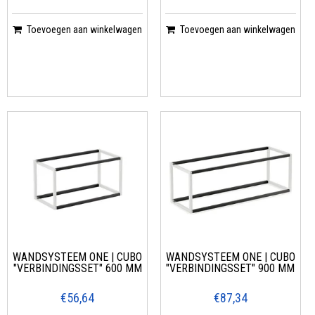
Toevoegen aan winkelwagen
Toevoegen aan winkelwagen
WANDSYSTEEM ONE | CUBO
WANDSYSTEEM ONE | CUBO
"VERBINDINGSSET" 600 MM
"VERBINDINGSSET" 900 MM
€56,64
€87,34