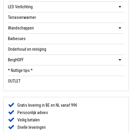
LED Verlichting
Terrasverwarmer
Wandschappen
Barbecues
Onderhoud en reiniging
BergHOFF
* Nuttige tips *
OUTLET
Gratis levering in BE en NL vanaf 99€
Persoonlijk advies
Veilig betalen
Snelle leveringen