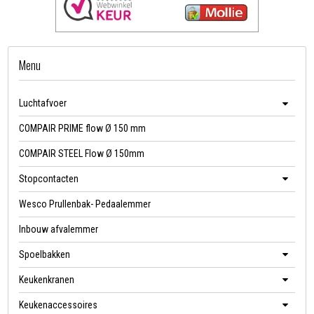
Menu
Luchtafvoer
COMPAIR PRIME flow Ø 150 mm
COMPAIR STEEL Flow Ø 150mm
Stopcontacten
Wesco Prullenbak- Pedaalemmer
Inbouw afvalemmer
Spoelbakken
Keukenkranen
Keukenaccessoires