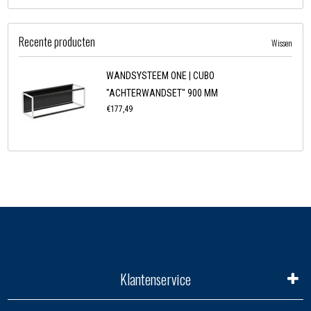
Recente producten
Wissen
WANDSYSTEEM ONE | CUBO
"ACHTERWANDSET" 900 MM
€177,49
Klantenservice