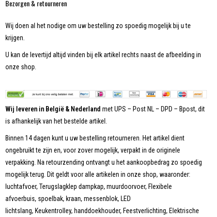
Bezorgen & retourneren
Wij doen al het nodige om uw bestelling zo spoedig mogelijk bij u te
krijgen.
U kan de levertijd altijd vinden bij elk artikel rechts naast de afbeelding in
onze shop.
Wij leveren in België & Nederland
met UPS – Post NL – DPD – Bpost, dit
is afhankelijk van het bestelde artikel.
Binnen 14 dagen kunt u uw bestelling retourneren. Het artikel dient
ongebruikt te zijn en, voor zover mogelijk, verpakt in de originele
verpakking. Na retourzending ontvangt u het aankoopbedrag zo spoedig
mogelijk terug. Dit geldt voor alle artikelen in onze shop, waaronder:
luchtafvoer, Terugslagklep dampkap, muurdoorvoer, Flexibele
afvoerbuis, spoelbak, kraan, messenblok, LED
lichtslang, Keukentrolley, handdoekhouder, Feestverlichting, Elektrische