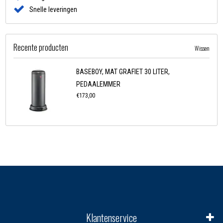
Snelle leveringen
Recente producten
Wissen
BASEBOY, MAT GRAFIET 30 LITER,
PEDAALEMMER
€173,00
Klantenservice