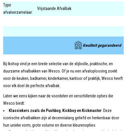
Type
Vrijstaande Afvalbak
afvalverzamelaar:
Kwaliteit gegarandeerd
Bij Ikshop vind je een brede selectie van de stijlvolle, praktische, en
duurzame afvalbakken van Wesco. Of je nu een afvaloplossing zoekt
voor de keuken, badkamer, kinderkamer, kantoor of praktijk, Wesco heeft
voor elk doel de perfecte afvalbak.
Laten we eens kijken naar de voordelen en verschillende opties die
Wesco biedt:
Klassiekers zoals de Pushboy, Kickboy en Kickmaster
: Deze
iconische afvalbakken zijn al decennialang geliefd en herkenbaar door
hun unieke vorm, grote volume en diverse kleurenopties.