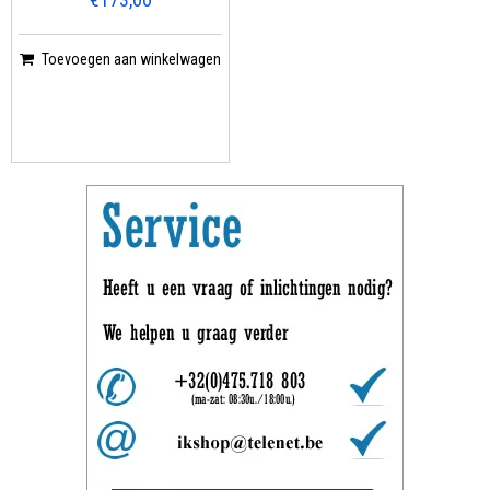
Toevoegen aan winkelwagen