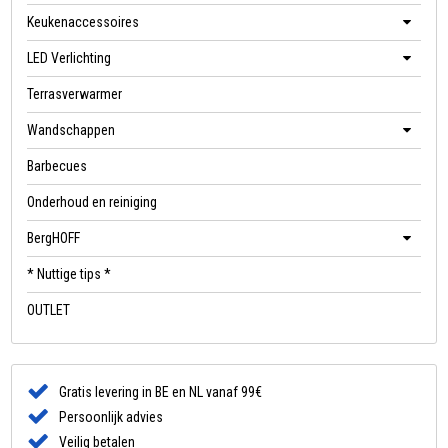
Keukenaccessoires
LED Verlichting
Terrasverwarmer
Wandschappen
Barbecues
Onderhoud en reiniging
BergHOFF
* Nuttige tips *
OUTLET
Gratis levering in BE en NL vanaf 99€
Persoonlijk advies
Veilig betalen