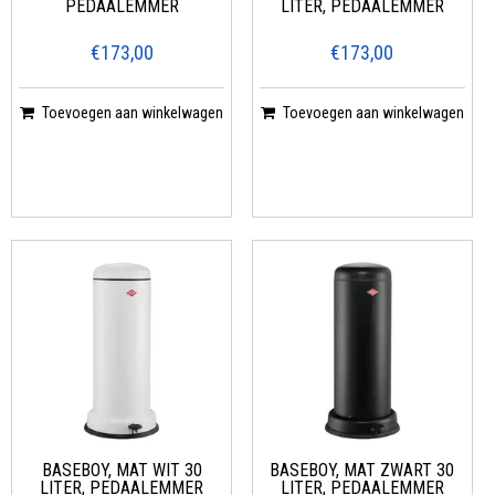
PEDAALEMMER
LITER, PEDAALEMMER
€173,00
€173,00
Toevoegen aan winkelwagen
Toevoegen aan winkelwagen
BASEBOY, MAT WIT 30
BASEBOY, MAT ZWART 30
LITER, PEDAALEMMER
LITER, PEDAALEMMER