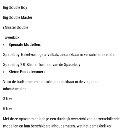
Big Double Boy
Big Double Master
i.Master Double
Towerkick
Speciale Modellen:
Spaceboy: Raketvormige afvalbak, beschikbaar in verschillende maten.
Spaceboy 2.0: Kleiner formaat van de Spaceboy.
Kleine Pedaalemmers:
Voor de badkamer en het toilet, beschikbaar in de volgende
inhoudsmaten:
3 liter
5 liter
Met deze opsomming heb je een duidelijk overzicht van de verschillende
modellen en hun beschikbare inhoudsmaten, wat het gemakkelijker