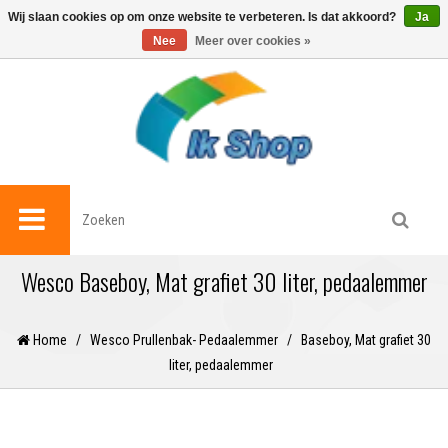
0
Wij slaan cookies op om onze website te verbeteren. Is dat akkoord?
Ja
Nee
Meer over cookies »
Wesco Baseboy, Mat grafiet 30 liter, pedaalemmer
Home
/
Wesco Prullenbak- Pedaalemmer
/
Baseboy, Mat grafiet 30
liter, pedaalemmer