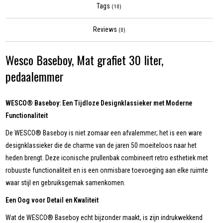
Tags
(10)
Reviews
(0)
Wesco Baseboy, Mat grafiet 30 liter,
pedaalemmer
WESCO® Baseboy: Een Tijdloze Designklassieker met Moderne
Functionaliteit
De WESCO® Baseboy is niet zomaar een afvalemmer; het is een ware
designklassieker die de charme van de jaren 50 moeiteloos naar het
heden brengt. Deze iconische prullenbak combineert retro esthetiek met
robuuste functionaliteit en is een onmisbare toevoeging aan elke ruimte
waar stijl en gebruiksgemak samenkomen.
Een Oog voor Detail en Kwaliteit
Wat de WESCO® Baseboy echt bijzonder maakt, is zijn indrukwekkend