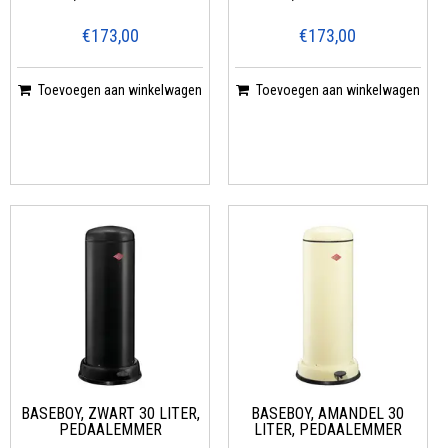
€173,00
€173,00
Toevoegen aan winkelwagen
Toevoegen aan winkelwagen
BASEBOY, ZWART 30 LITER,
BASEBOY, AMANDEL 30
PEDAALEMMER
LITER, PEDAALEMMER