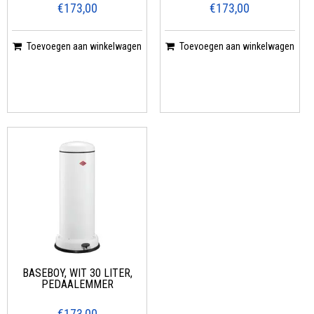
€173,00
€173,00
Toevoegen aan winkelwagen
Toevoegen aan winkelwagen
BASEBOY, WIT 30 LITER,
PEDAALEMMER
€173,00