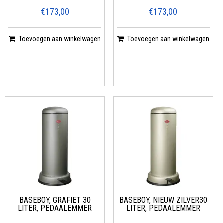
€173,00
€173,00
Toevoegen aan winkelwagen
Toevoegen aan winkelwagen
BASEBOY, GRAFIET 30
BASEBOY, NIEUW ZILVER30
LITER, PEDAALEMMER
LITER, PEDAALEMMER