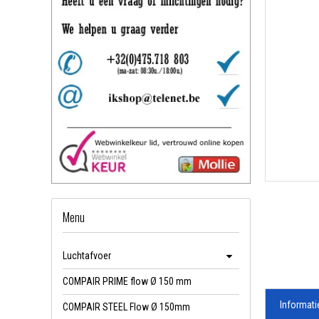
Menu
Luchtafvoer
COMPAIR PRIME flow Ø 150 mm
Informati
COMPAIR STEEL Flow Ø 150mm