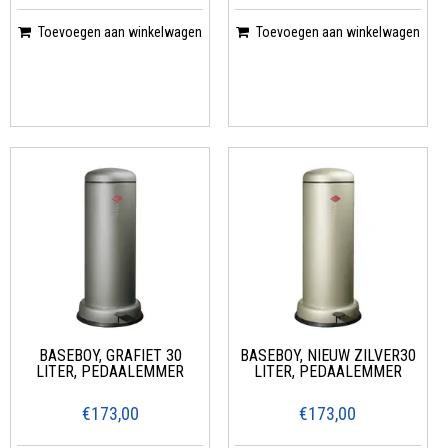
Toevoegen aan winkelwagen
Toevoegen aan winkelwagen
BASEBOY, GRAFIET 30
BASEBOY, NIEUW ZILVER30
LITER, PEDAALEMMER
LITER, PEDAALEMMER
€173,00
€173,00