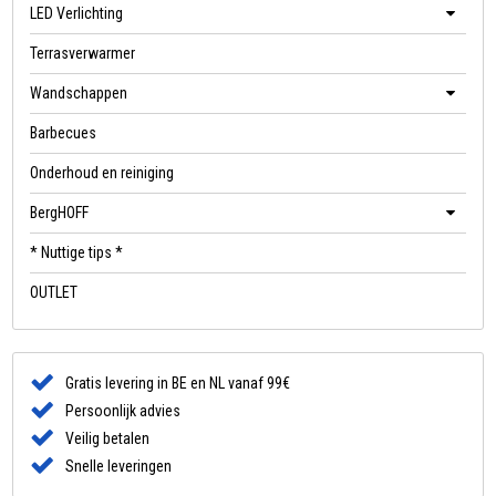
LED Verlichting
Terrasverwarmer
Wandschappen
Barbecues
Onderhoud en reiniging
BergHOFF
* Nuttige tips *
OUTLET
Gratis levering in BE en NL vanaf 99€
Persoonlijk advies
Veilig betalen
Snelle leveringen