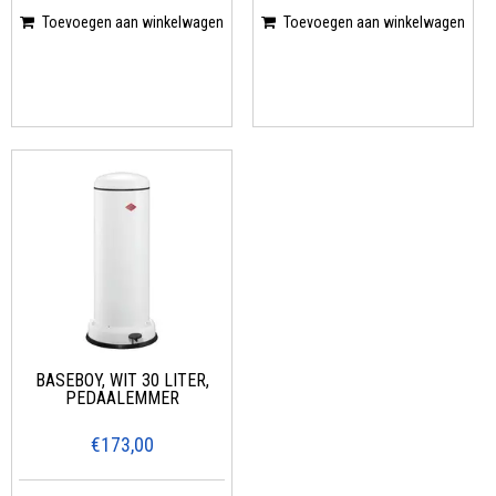
Toevoegen aan winkelwagen
Toevoegen aan winkelwagen
BASEBOY, WIT 30 LITER,
PEDAALEMMER
€173,00