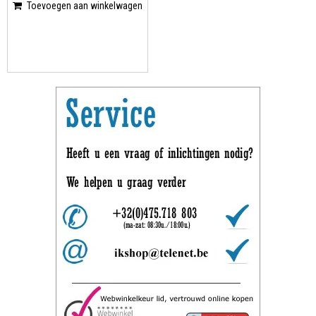
Toevoegen aan winkelwagen