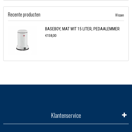
Recente producten
Wissen
BASEBOY, MAT WIT 15 LITER, PEDAALEMMER
€158,00
Klantenservice