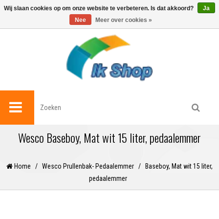
0
Wij slaan cookies op om onze website te verbeteren. Is dat akkoord?
Ja
Nee
Meer over cookies »
Wesco Baseboy, Mat wit 15 liter, pedaalemmer
Home
/
Wesco Prullenbak- Pedaalemmer
/
Baseboy, Mat wit 15 liter,
pedaalemmer