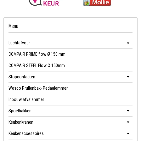
Menu
Luchtafvoer
COMPAIR PRIME flow Ø 150 mm
COMPAIR STEEL Flow Ø 150mm
Stopcontacten
Wesco Prullenbak- Pedaalemmer
Inbouw afvalemmer
Spoelbakken
Keukenkranen
Keukenaccessoires