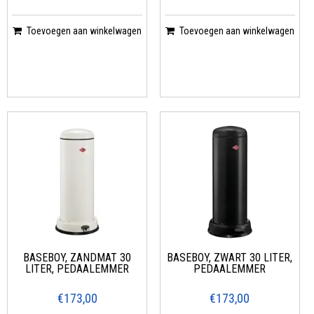
Toevoegen aan winkelwagen
Toevoegen aan winkelwagen
BASEBOY, ZANDMAT 30
BASEBOY, ZWART 30 LITER,
LITER, PEDAALEMMER
PEDAALEMMER
€173,00
€173,00