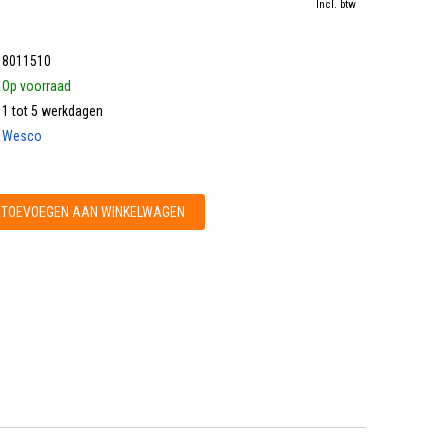
Incl. btw
8011510
Op voorraad
1 tot 5 werkdagen
Wesco
TOEVOEGEN AAN WINKELWAGEN