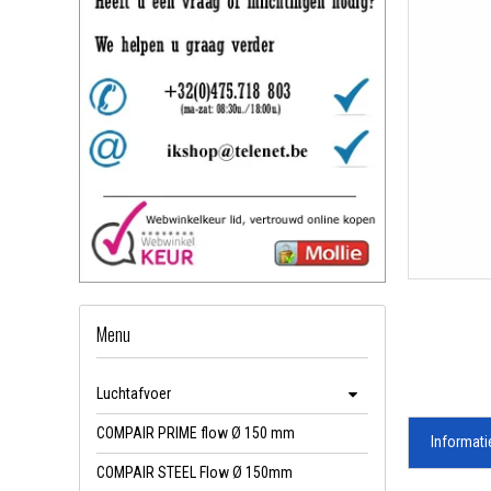
Menu
Luchtafvoer
COMPAIR PRIME flow Ø 150 mm
Informati
COMPAIR STEEL Flow Ø 150mm