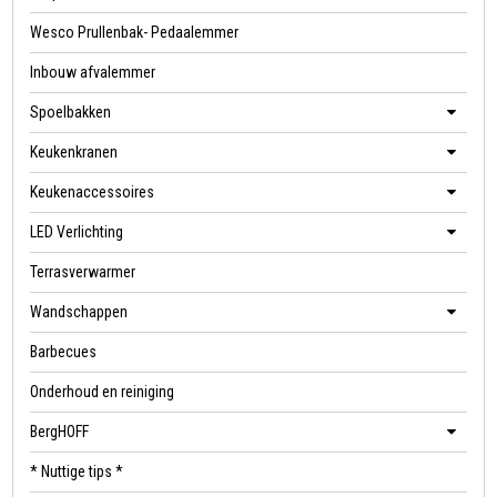
Wesco Prullenbak- Pedaalemmer
Inbouw afvalemmer
Spoelbakken
Keukenkranen
Keukenaccessoires
LED Verlichting
Terrasverwarmer
Wandschappen
Barbecues
Onderhoud en reiniging
BergHOFF
* Nuttige tips *