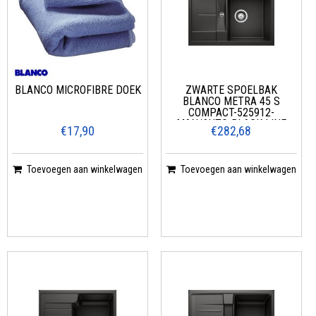
BLANCO MICROFIBRE DOEK
ZWARTE SPOELBAK
BLANCO METRA 45 S
COMPACT-525912-
MAN/AUTO-BLACK LINE
€17,90
€282,68
Toevoegen aan winkelwagen
Toevoegen aan winkelwagen