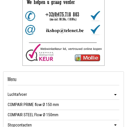
Menu
Luchtafvoer
COMPAIR PRIME flow Ø 150 mm
COMPAIR STEEL Flow Ø 150mm
Stopcontacten