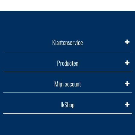
Klantenservice
Producten
Mijn account
IkShop