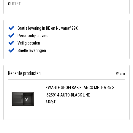
OUTLET
Gratis levering in BE en NL vanaf 99€
Persoonlijk advies
Veilig betalen
Snelle leveringen
Recente producten
Wissen
ZWARTE SPOELBAK BLANCO METRA 45 S
-525914-AUTO-BLACK LINE
€439,41