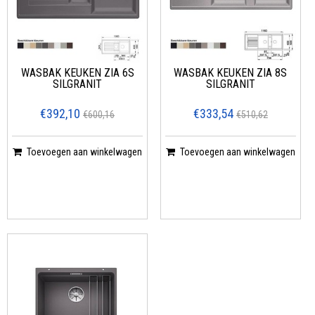
WASBAK KEUKEN ZIA 6S
WASBAK KEUKEN ZIA 8S
SILGRANIT
SILGRANIT
€392,10
€333,54
€600,16
€510,62
Toevoegen aan winkelwagen
Toevoegen aan winkelwagen