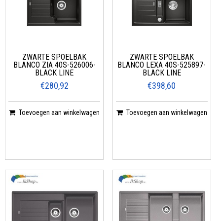
ZWARTE SPOELBAK
ZWARTE SPOELBAK
BLANCO ZIA 40S-526006-
BLANCO LEXA 40S-525897-
BLACK LINE
BLACK LINE
€280,92
€398,60
Toevoegen aan winkelwagen
Toevoegen aan winkelwagen