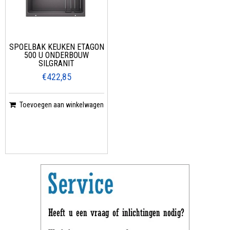
SPOELBAK KEUKEN ETAGON
500 U ONDERBOUW
SILGRANIT
€422,85
Toevoegen aan winkelwagen