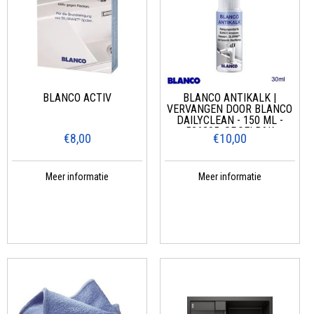
BLANCO ACTIV
BLANCO ANTIKALK |
VERVANGEN DOOR BLANCO
DAILYCLEAN - 150 ML -
526305, SPOELBAK
€8,00
€10,00
Meer informatie
Meer informatie