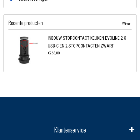
Recente producten
Wissen
INBOUW STOPCONTACT KEUKEN EVOLINE 2 X
USB-C EN 2 STOPCONTACTEN ZWART
€268,00
Klantenservice