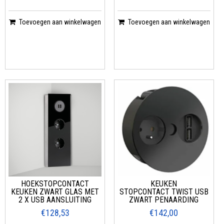
Toevoegen aan winkelwagen
Toevoegen aan winkelwagen
HOEKSTOPCONTACT
KEUKEN
KEUKEN ZWART GLAS MET
STOPCONTACT TWIST USB
2 X USB AANSLUITING
ZWART PENAARDING
€128,53
€142,00