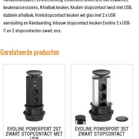
keukenaccessoires, Afvalbak keuken, Keuken stopcontact twist met USB,
dubbele afvalbak, Hoekstopcontact keuken wit glas met 2 x USB
aansluiting en Randaarding, Inbouw stopcontact keuken Evoline 2 x USB-
C en 2 stopcontacten zwart, enz.
Gerelateerde producten
EVOLINE POWERPORT 2ST
EVOLINE POWERPORT 3ST
ZWART STOPCONTACT MET
ZWART STOPCONTACT
USB