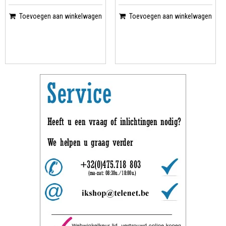
Toevoegen aan winkelwagen
Toevoegen aan winkelwagen