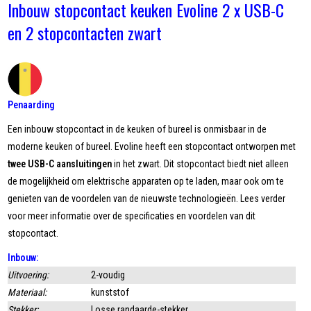
Inbouw stopcontact keuken Evoline 2 x USB-C
en 2 stopcontacten zwart
Penaarding
Een inbouw stopcontact in de keuken of bureel is onmisbaar in de
moderne keuken of bureel. Evoline heeft een stopcontact ontworpen met
twee USB-C aansluitingen
in het zwart. Dit stopcontact biedt niet alleen
de mogelijkheid om elektrische apparaten op te laden, maar ook om te
genieten van de voordelen van de nieuwste technologieën. Lees verder
voor meer informatie over de specificaties en voordelen van dit
stopcontact.
Inbouw:
Uitvoering:
2-voudig
Materiaal:
kunststof
Stekker:
Losse randaarde-stekker