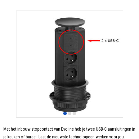
Met het inbouw stopcontact van Evoline heb je twee USB-C aansluitingen in
je keuken of bureel. Laat de nieuwste technologieën werken voor jou.