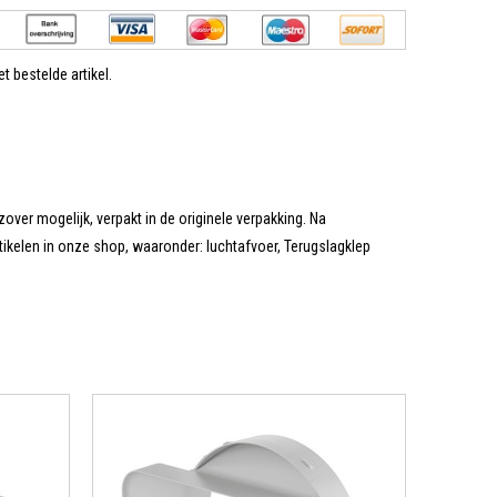
t bestelde artikel.
zover mogelijk, verpakt in de originele verpakking. Na
tikelen in onze shop, waaronder: luchtafvoer, Terugslagklep