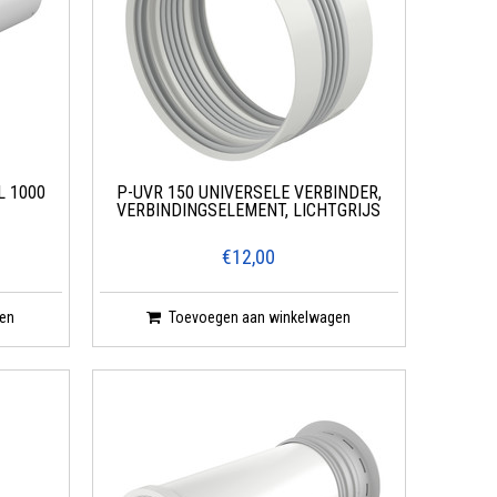
L 1000
P-UVR 150 UNIVERSELE VERBINDER,
VERBINDINGSELEMENT, LICHTGRIJS
€12,00
en
Toevoegen aan winkelwagen