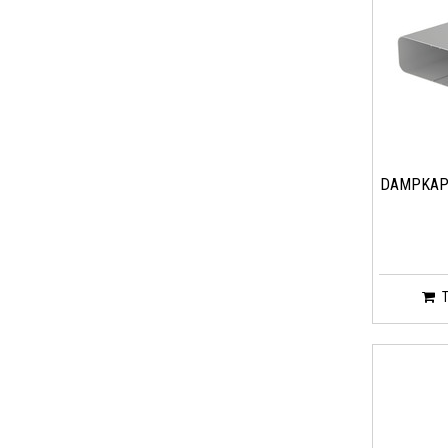
DAMPKAP 