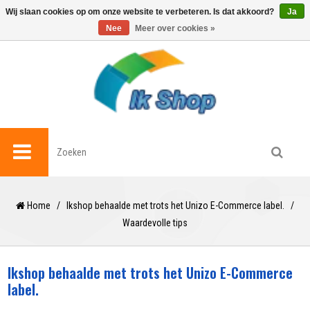
0
Wij slaan cookies op om onze website te verbeteren. Is dat akkoord?
Ja
Nee
Meer over cookies »
Home
/
Ikshop behaalde met trots het Unizo E-Commerce label.
/
Waardevolle tips
Ikshop behaalde met trots het Unizo E-Commerce
label.