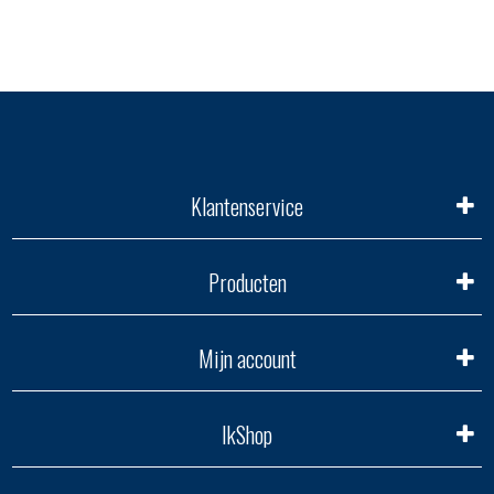
Klantenservice
Producten
Mijn account
IkShop