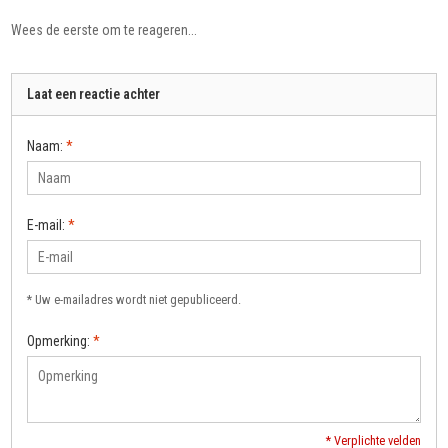
Wees de eerste om te reageren...
Laat een reactie achter
Naam:
*
E-mail:
*
* Uw e-mailadres wordt niet gepubliceerd.
Opmerking:
*
* Verplichte velden