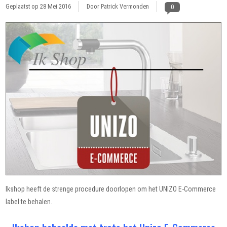
Geplaatst op
28 Mei 2016
Door Patrick Vermonden
0
Ikshop heeft de strenge procedure doorlopen om het UNIZO E-Commerce
label te behalen.