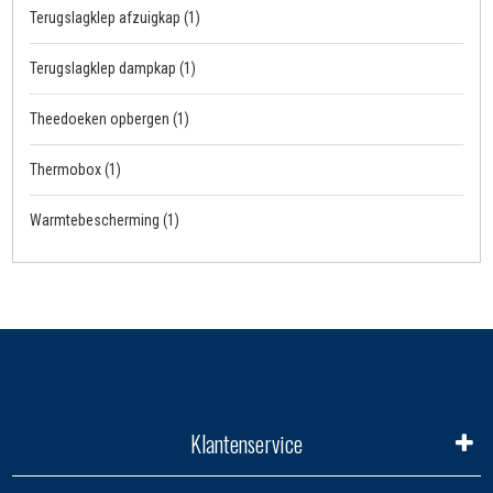
Terugslagklep afzuigkap
(1)
Terugslagklep dampkap
(1)
Theedoeken opbergen
(1)
Thermobox
(1)
Warmtebescherming
(1)
Klantenservice