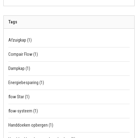
Tags
Afzuigkap
(1)
Compair Flow
(1)
Dampkap
(1)
Energiebesparing
(1)
flow Star
(1)
flow-systeem
(1)
Handdoeken opbergen
(1)