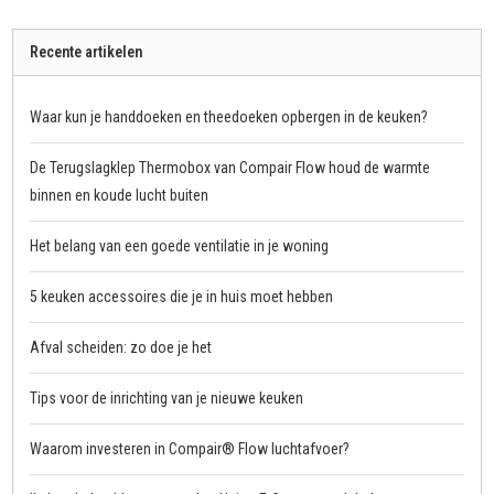
Recente artikelen
Waar kun je handdoeken en theedoeken opbergen in de keuken?
De Terugslagklep Thermobox van Compair Flow houd de warmte
binnen en koude lucht buiten
Het belang van een goede ventilatie in je woning
5 keuken accessoires die je in huis moet hebben
Afval scheiden: zo doe je het
Tips voor de inrichting van je nieuwe keuken
Waarom investeren in Compair® Flow luchtafvoer?