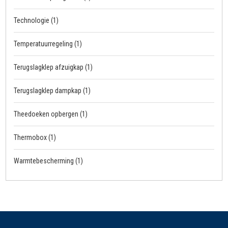
Technologie
(1)
Temperatuurregeling
(1)
Terugslagklep afzuigkap
(1)
Terugslagklep dampkap
(1)
Theedoeken opbergen
(1)
Thermobox
(1)
Warmtebescherming
(1)