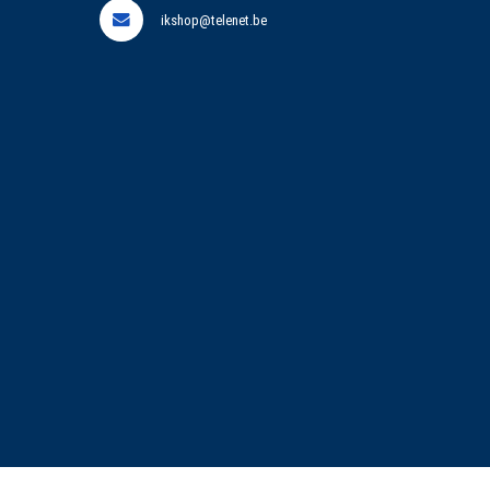
ikshop@telenet.be