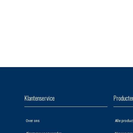
Klantenservice
Producte
Over ons
Alle produc