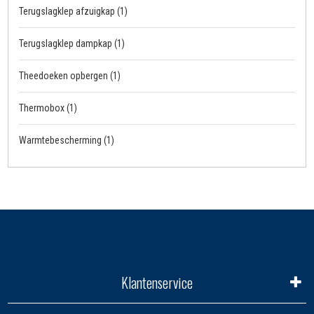
Terugslagklep afzuigkap
(1)
Terugslagklep dampkap
(1)
Theedoeken opbergen
(1)
Thermobox
(1)
Warmtebescherming
(1)
Klantenservice