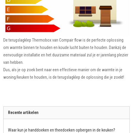
De terugslagklep Thermobox van Compair flow is de perfecte oplossing
om warmte binnen te houden en koude lucht buiten te houden. Dankzij de
eenvoudige installatie en het duurzame materiaal zul je er jarenlang plezier
van hebben.
Dus, als je op zoek bent naar een effectieve manier om de warmte in je
woning/keuken te houden, is de terugslagklep de oplossing die je zoekt!
Recente artikelen
Waar kun je handdoeken en theedoeken opbergen in de keuken?