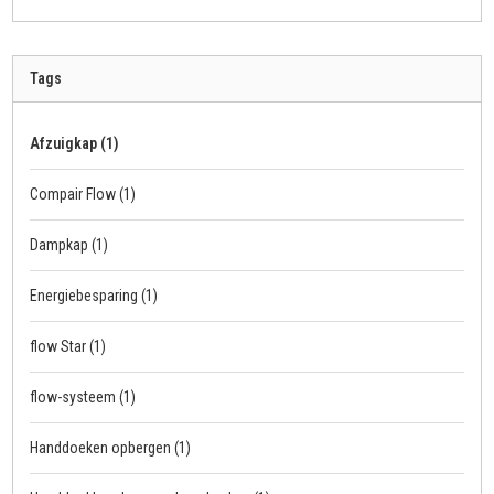
Tags
Afzuigkap
(1)
Compair Flow
(1)
Dampkap
(1)
Energiebesparing
(1)
flow Star
(1)
flow-systeem
(1)
Handdoeken opbergen
(1)