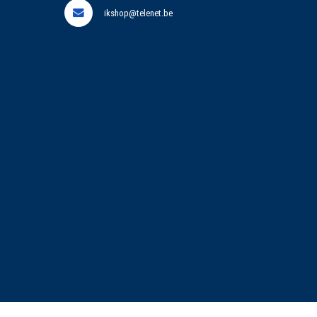
ikshop@telenet.be