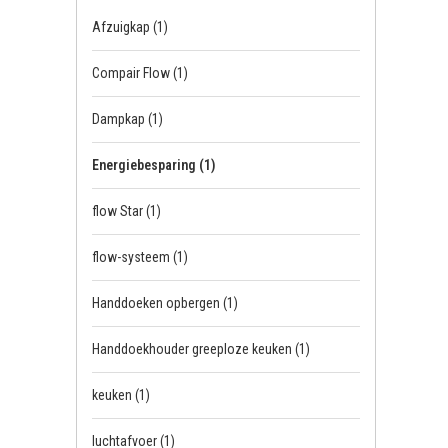
Afzuigkap
(1)
Compair Flow
(1)
Dampkap
(1)
Energiebesparing
(1)
flow Star
(1)
flow-systeem
(1)
Handdoeken opbergen
(1)
Handdoekhouder greeploze keuken
(1)
keuken
(1)
luchtafvoer
(1)