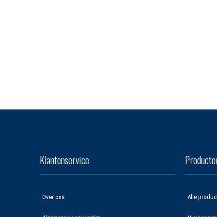
Klantenservice
Producte
Over ons
Alle produc