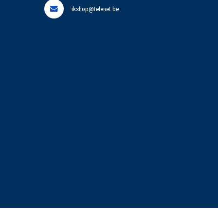
ikshop@telenet.be