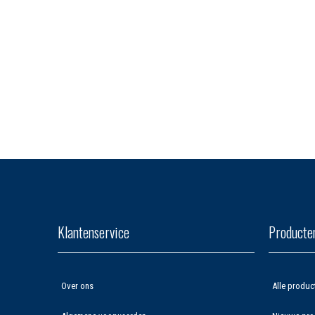
Klantenservice
Producte
Over ons
Alle produc