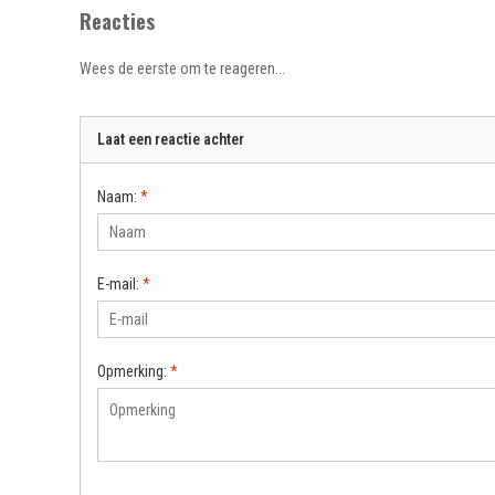
Reacties
Wees de eerste om te reageren...
Laat een reactie achter
Naam:
*
E-mail:
*
Opmerking:
*