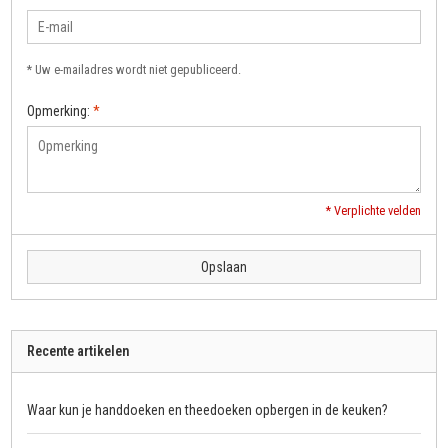
* Uw e-mailadres wordt niet gepubliceerd.
Opmerking:
*
* Verplichte velden
Opslaan
Recente artikelen
Waar kun je handdoeken en theedoeken opbergen in de keuken?