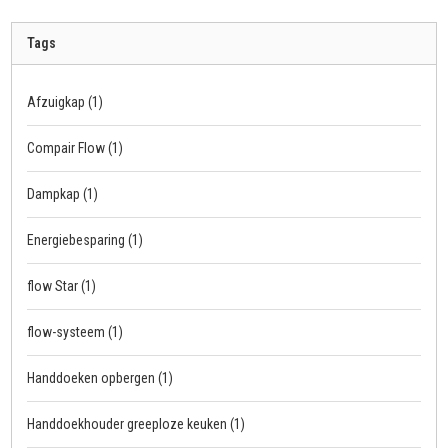
Tags
Afzuigkap
(1)
Compair Flow
(1)
Dampkap
(1)
Energiebesparing
(1)
flow Star
(1)
flow-systeem
(1)
Handdoeken opbergen
(1)
Handdoekhouder greeploze keuken
(1)