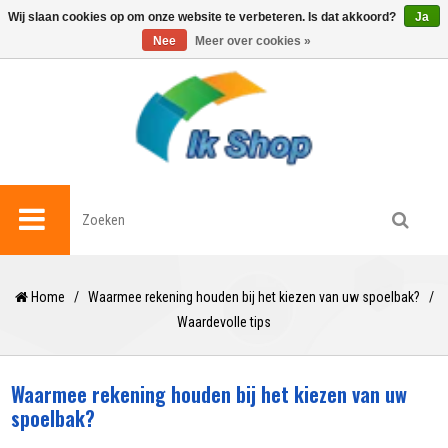
0
Wij slaan cookies op om onze website te verbeteren. Is dat akkoord?
Ja
Nee
Meer over cookies »
Home
/
Waarmee rekening houden bij het kiezen van uw spoelbak?
/
Waardevolle tips
Waarmee rekening houden bij het kiezen van uw
spoelbak?