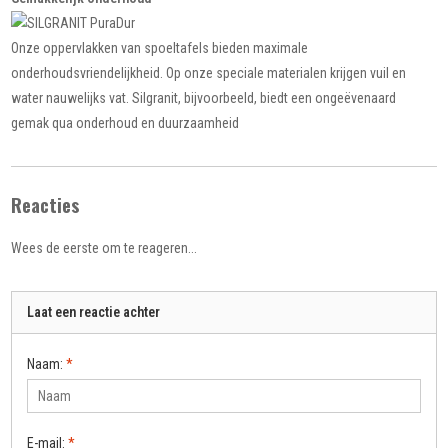
Onze oppervlakken van spoeltafels bieden maximale
onderhoudsvriendelijkheid. Op onze speciale materialen krijgen vuil en
water nauwelijks vat. Silgranit, bijvoorbeeld, biedt een ongeëvenaard
gemak qua onderhoud en duurzaamheid
Reacties
Wees de eerste om te reageren...
Laat een reactie achter
Naam:
*
E-mail:
*