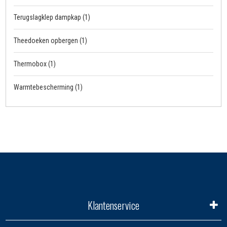
Terugslagklep dampkap
(1)
Theedoeken opbergen
(1)
Thermobox
(1)
Warmtebescherming
(1)
Klantenservice