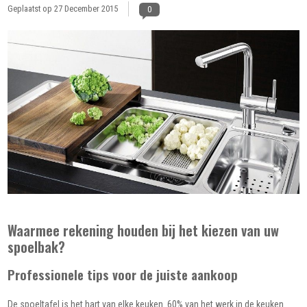
Geplaatst op
27 December 2015
0
Waarmee rekening houden bij het kiezen van uw
spoelbak?
Professionele tips voor de juiste aankoop
De spoeltafel is het hart van elke keuken. 60% van het werk in de keuken